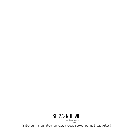
Site en maintenance, nous revenons très vite !