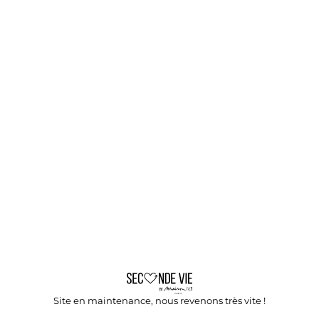
Site en maintenance, nous revenons très vite !